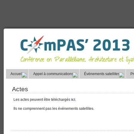
Accueil
Appel à communications
Évènements satellites
P
Actes
Les actes peuvent être téléchargés
ici
.
Ils ne comprennent pas les événements satellites.